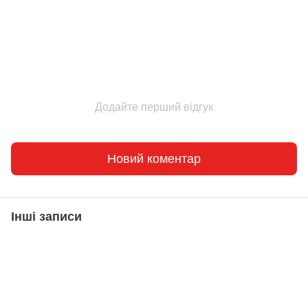
Додайте перший відгук
Новий коментар
Інші записи