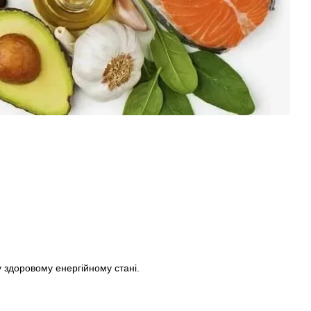
 здоровому енергійному стані.