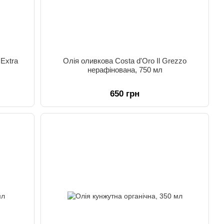
Extra
Олія оливкова Costa d'Oro Il Grezzo
нерафінована, 750 мл
650 грн