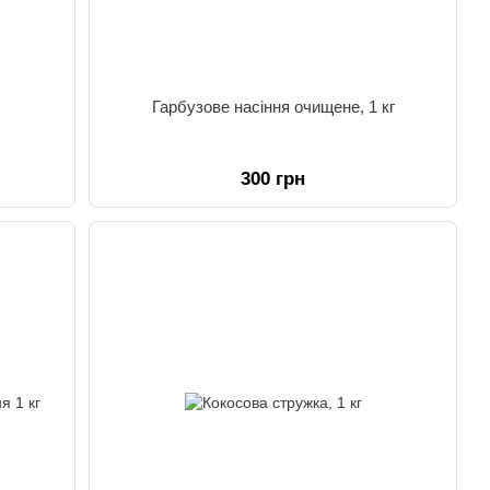
Гарбузове насіння очищене, 1 кг
300 грн