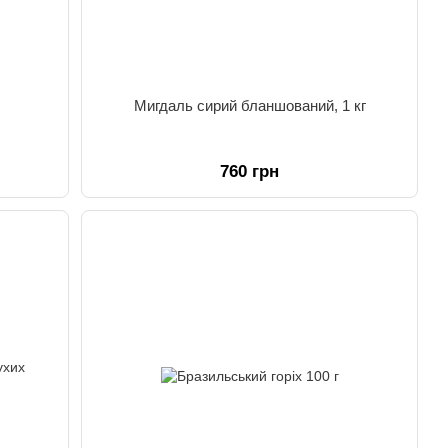
Мигдаль сирий бланшований, 1 кг
760 грн