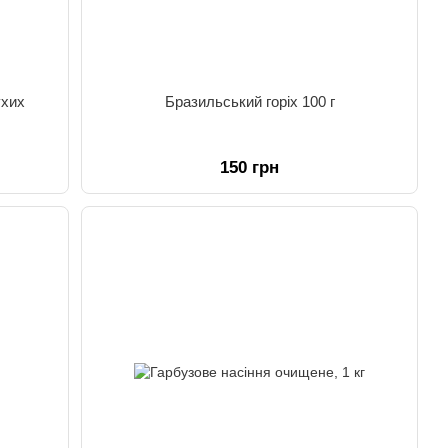
ухих
Бразильський горіх 100 г
150 грн