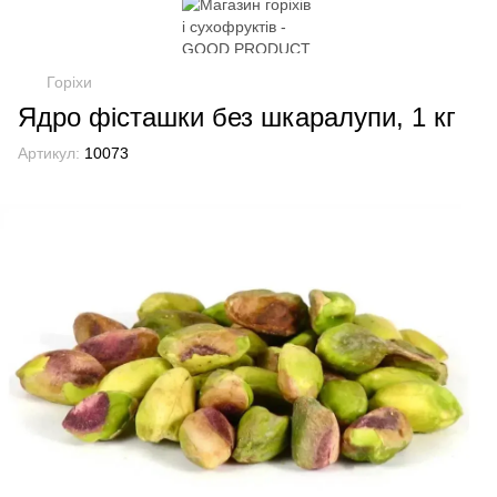
Горіхи
Ядро фісташки без шкаралупи, 1 кг
Артикул:
10073