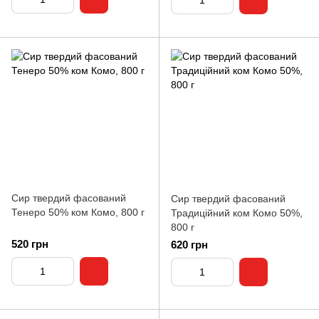
Сир твердий фасований
Сир твердий фасований
Тенеро 50% ком Комо, 800 г
Традиційний ком Комо 50%,
800 г
520 грн
620 грн