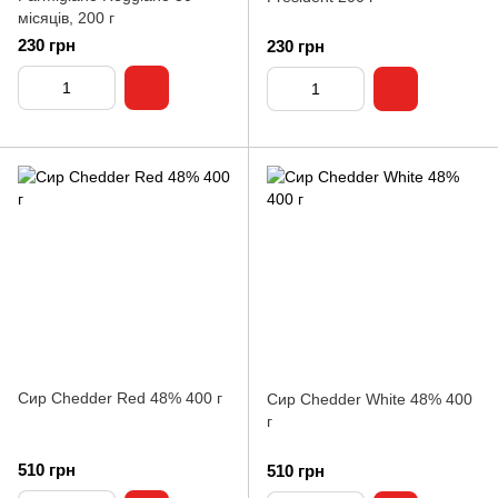
місяців, 200 г
230 грн
230 грн
Сир Chedder Red 48% 400 г
Сир Chedder White 48% 400
г
510 грн
510 грн