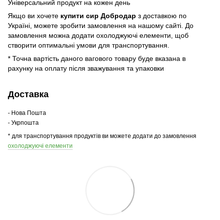
Універсальний продукт на кожен день
Якщо ви хочете
купити сир Добродар
з доставкою по
Україні, можете зробити замовлення на нашому сайті. До
замовлення можна додати охолоджуючі елементи, щоб
створити оптимальні умови для транспортування.
* Точна вартість даного вагового товару буде вказана в
рахунку на оплату після зважування та упаковки
Доставка
- Нова Пошта
- Укрпошта
* для транспортування продуктів ви можете додати до замовлення
охолоджуючі елементи