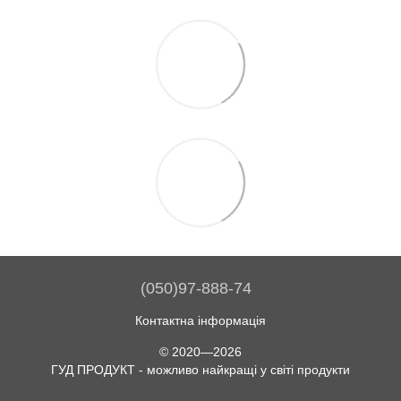
(050)97-888-74
Контактна інформація
© 2020—2026
ГУД ПРОДУКТ - можливо найкращі у світі продукти