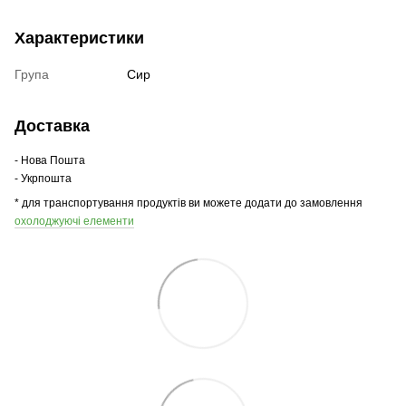
Характеристики
Група
Сир
Доставка
- Нова Пошта
- Укрпошта
* для транспортування продуктів ви можете додати до замовлення
охолоджуючі елементи