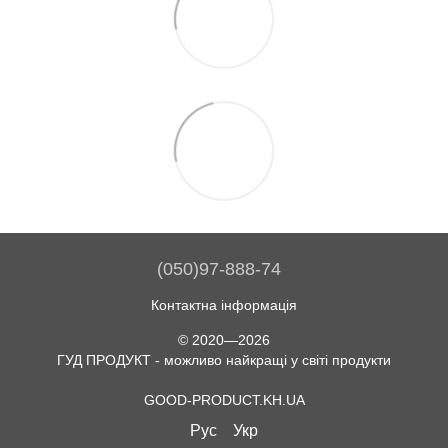
(050)97-888-74
Контактна інформація
© 2020—2026
ГУД ПРОДУКТ - можливо найкращі у світі продукти
GOOD-PRODUCT.KH.UA
Рус
Укр