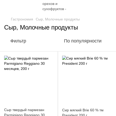
Гастрономия
Сыр, Молочные продукты
Сыр, Молочные продукты
Фильтр
По популярности
Сыр твердый пармезан
Сир мягкий Brie 60 % тм
Parmіgiano Reggiano 30
President 200 г