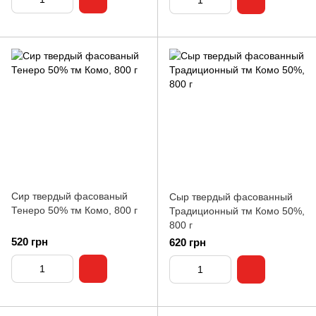
Сир твердый фасованый
Сыр твердый фасованный
Тенеро 50% тм Комо, 800 г
Традиционный тм Комо 50%,
800 г
520 грн
620 грн