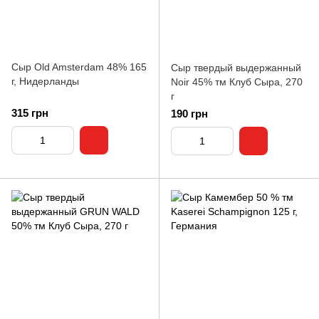
Сыр Old Amsterdam 48% 165
Сыр твердый выдержанный
г, Нидерланды
Noir 45% тм Клуб Сыра, 270
г
315 грн
190 грн