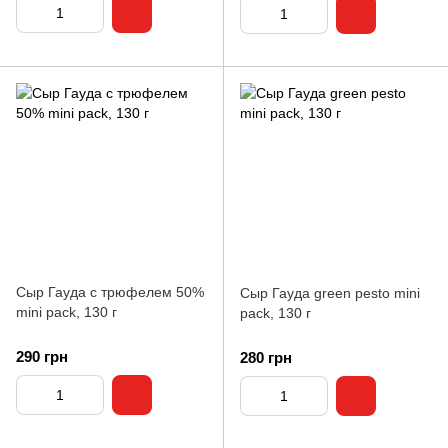
Сыр Гауда с трюфелем 50%
Сыр Гауда green pesto mini
mini pack, 130 г
pack, 130 г
290 грн
280 грн