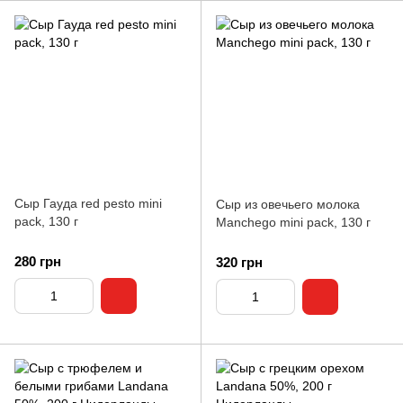
Сыр Гауда red pesto mini
Сыр из овечьего молока
pack, 130 г
Manchego mini pack, 130 г
280 грн
320 грн