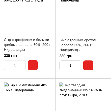
Сыр с трюфелем и белыми
Сыр с грецким орехом
грибами Landana 50%, 200 г
Landana 50%, 200 г
Нидерланды
Нидерланды
330 грн
330 грн