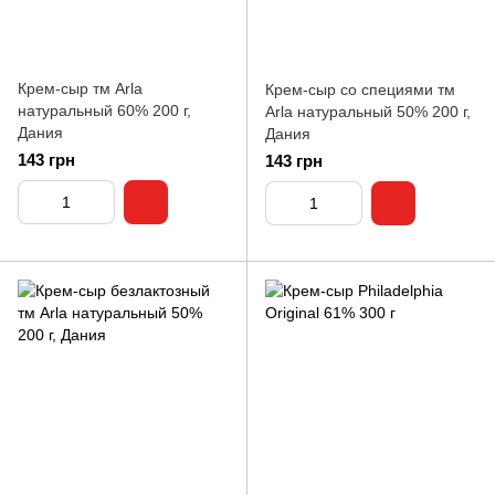
Крем-сыр тм Arla
Крем-сыр со специями тм
натуральный 60% 200 г,
Arla натуральный 50% 200 г,
Дания
Дания
143 грн
143 грн