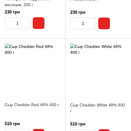
месяцев, 200 г
230 грн
230 грн
Сыр Chedder Red 48% 400 г
Сыр Chedder White 48% 400
г
510 грн
510 грн