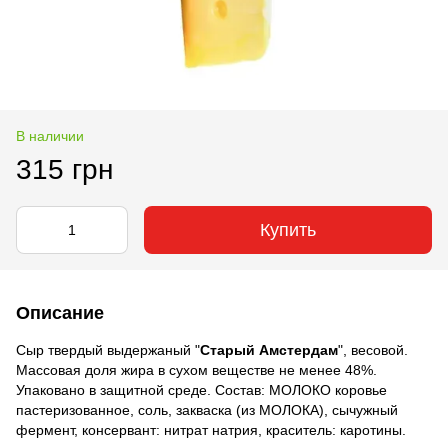
В наличии
315 грн
Купить
Описание
Сыр твердый выдержаный "
Старый Амстердам
", весовой.
Массовая доля жира в сухом веществе не менее 48%.
Упаковано в защитной среде. Состав: МОЛОКО коровье
пастеризованное, соль, закваска (из МОЛОКА), сычужный
фермент, консервант: нитрат натрия, краситель: каротины.