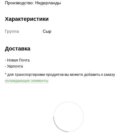
Производство: Нидерланды
Характеристики
Группа
Сыр
Доставка
- Новая Почта
- Укрпочта
* для транспортировки продуктов вы можете добавить к заказу
охлаждающие элементы