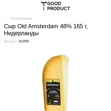
Гастрономия
Сыр Old Amsterdam 48% 165 г,
Нидерланды
Артикул:
81099