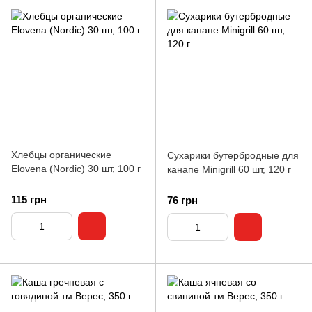
Хлебцы органические
Сухарики бутербродные для
Elovena (Nordic) 30 шт, 100 г
канапе Minigrill 60 шт, 120 г
115 грн
76 грн