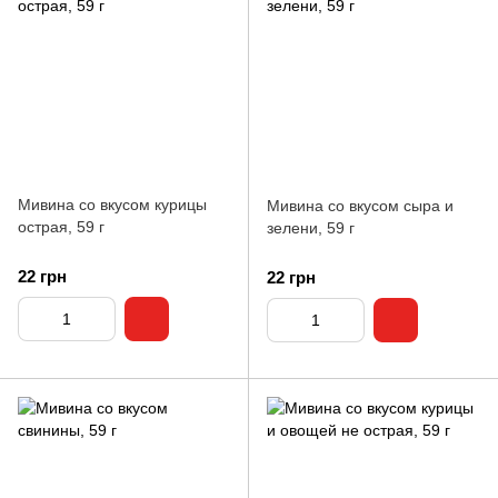
Мивина со вкусом курицы
Мивина со вкусом сыра и
острая, 59 г
зелени, 59 г
22 грн
22 грн