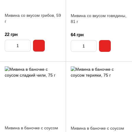
Мивина со вкусом грибов, 59
Мивина со вкусом говядины,
г
81 г
22 грн
64 грн
Мивина в баночке с соусом
Мивина в баночке с соусом