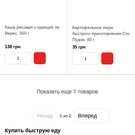
Каша рисовая с курицей тм
Картофельное пюре
Верес, 350 г
быстрого приготовления Сто
Пудов, 40 г
138 грн
35 грн
Показать еще 7 товаров
Назад
Вперед
1
из 2
Купить быструю еду