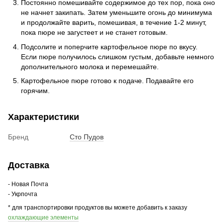
Постоянно помешивайте содержимое до тех пор, пока оно
не начнет закипать. Затем уменьшите огонь до минимума
и продолжайте варить, помешивая, в течение 1-2 минут,
пока пюре не загустеет и не станет готовым.
Подсолите и поперчите картофельное пюре по вкусу.
Если пюре получилось слишком густым, добавьте немного
дополнительного молока и перемешайте.
Картофельное пюре готово к подаче. Подавайте его
горячим.
Характеристики
Бренд
Сто Пудов
Доставка
- Новая Почта
- Укрпочта
* для транспортировки продуктов вы можете добавить к заказу
охлаждающие элементы