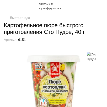
Быстрая еда
Картофельное пюре быстрого
приготовления Сто Пудов, 40 г
Артикул:
6151