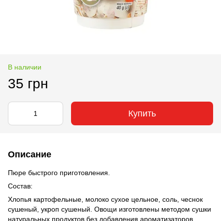
В наличии
35 грн
Купить
Описание
Пюре быстрого приготовления.
Состав:
Хлопья картофельные, молоко сухое цельное, соль, чеснок
сушеный, укроп сушеный. Овощи изготовлены методом сушки
натуральных продуктов без добавления ароматизаторов,