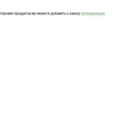
ртировки продуктов вы можете добавить к заказу
охлаждающие