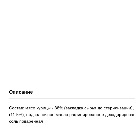
Описание
Состав: мясо курицы - 38% (закладка сырья до стерилизации), 
(11.5%), подсолнечное масло рафинированное дезодорирова
соль поваренная