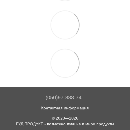
(050)97-888-74
Контактная информация
© 2020—2026
ГУД ПРОДУКТ - возможно лучшие в мире продукты