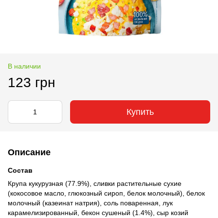
В наличии
123 грн
Купить
Описание
Состав
Крупа кукурузная (77.9%), сливки растительные сухие
(кокосовое масло, глюкозный сироп, белок молочный), белок
молочный (казеинат натрия), соль поваренная, лук
карамелизированный, бекон сушеный (1.4%), сыр козий