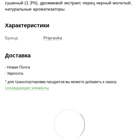
сушеный (1.3%), дрожжевой экстракт, перец черный молотый,
натуральные ароматизаторы.
Характеристики
Бренд
Pripravka
Доставка
- Новая Почта
- Укрпочта
* для транспортировки продуктов вы можете добавить к заказу
охлаждающие элементы