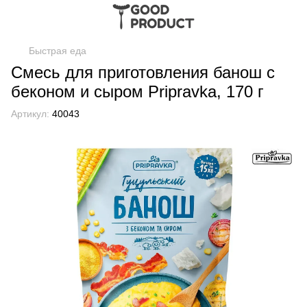
Быстрая еда
Смесь для приготовления банош с
беконом и сыром Pripravka, 170 г
Артикул:
40043