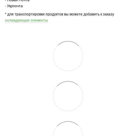
- Укрпочта
* для транспортировки продуктов вы можете добавить к заказу
охлаждающие элементы