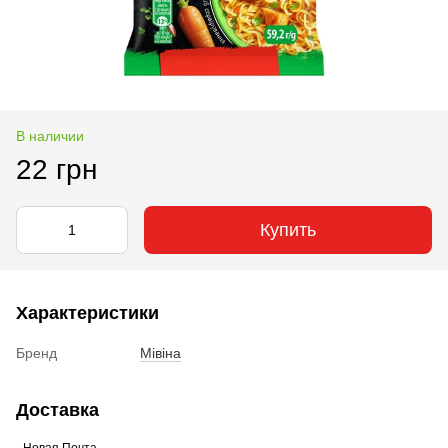
В наличии
22 грн
Купить
Характеристики
Бренд
Miвіна
Доставка
- Новая Почта