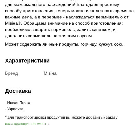
для максимального наслаждения! Благодаря простому
способу приготовления, теперь можно использовать время на
важные дела, а в перерыве - наслаждаться вермишелью от
Мівіна®. Обращаем внимание на способ приготовления:
необходимо запарить вермишель, залить кипятком, и
дополнить вермишель настоящим соусом.
Может содержать яичные продукты, горчицу, кунжут, сою.
Характеристики
Бренд
Miвіна
Доставка
- Новая Почта
- Укрпочта
* для транспортировки продуктов вы можете добавить к заказу
охлаждающие элементы