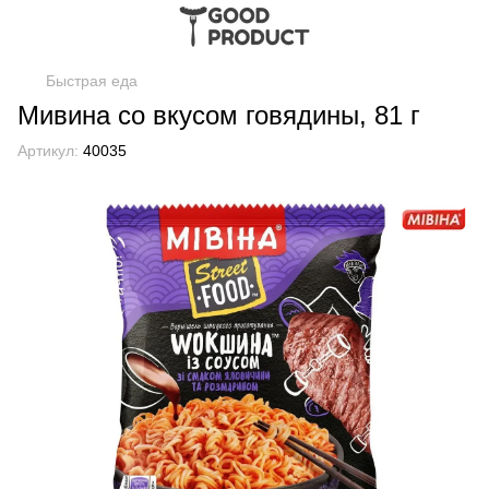
Быстрая еда
Мивина со вкусом говядины, 81 г
Артикул:
40035