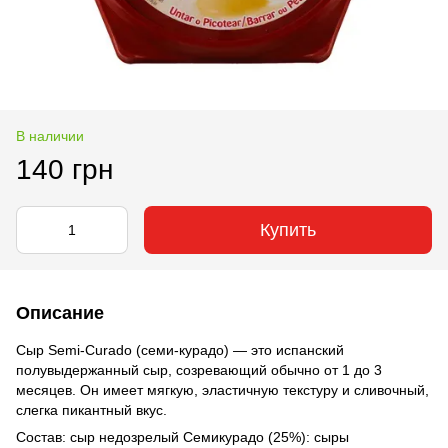
В наличии
140 грн
Купить
Описание
Сыр Semi-Curado (семи-курадо) — это испанский
полувыдержанный сыр, созревающий обычно от 1 до 3
месяцев. Он имеет мягкую, эластичную текстуру и сливочный,
слегка пикантный вкус.
Состав: сыр недозрелый Семикурадо (25%): сыры