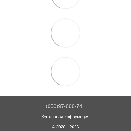
(050)97-888-74
Контактная информация
© 2020—2026