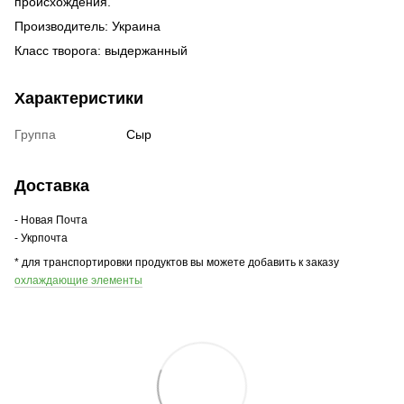
происхождения.
Производитель: Украина
Класс творога: выдержанный
Характеристики
Группа
Сыр
Доставка
- Новая Почта
- Укрпочта
* для транспортировки продуктов вы можете добавить к заказу
охлаждающие элементы