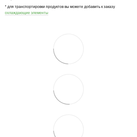
* для транспортировки продуктов вы можете добавить к заказу
охлаждающие элементы