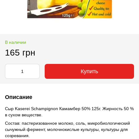
В наличии
165 грн
Купить
Описание
Сыр Kaserei Schampignon Камамбер 50% 125г. Жирность 50 %
в сухом веществе.
Состав: пастеризованное молоко, соль, микробиологический
сычужный фермент, молочнокислые культуры, культуры для
созревания.