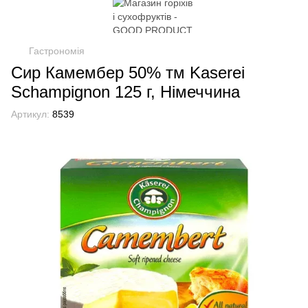
Гастрономія
Сир Камембер 50% тм Kaserei
Schampignon 125 г, Німеччина
Артикул:
8539