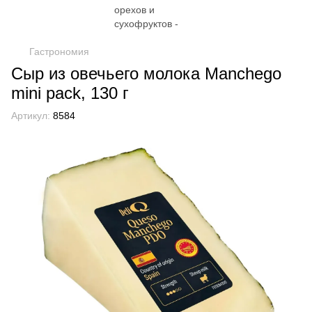
Гастрономия
Сыр из овечьего молока Manchego
mini pack, 130 г
Артикул:
8584