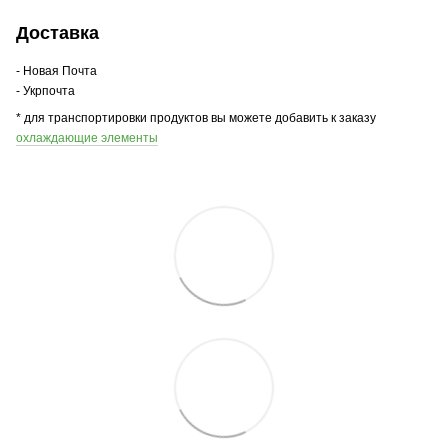
Доставка
- Новая Почта
- Укрпочта
* для транспортировки продуктов вы можете добавить к заказу
охлаждающие элементы