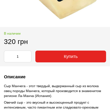
В наличии
320 грн
Купить
Описание
Сыр Манчега - этот твердый, выдержанный сыр из молока
овец породы Манчега, который производится в знаменитом
регионе Ла-Манча (Испания).
Овечий сыр - это вкусный и высокоценный продукт с
интенсивным, часто пикантным или сладковато-ореховым