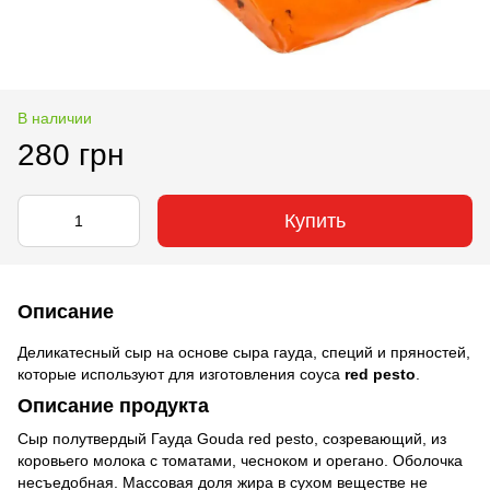
В наличии
280 грн
Купить
Описание
Деликатесный сыр на основе сыра гауда, специй и пряностей,
которые используют для изготовления соуса
red pesto
.
Описание продукта
Сыр полутвердый Гауда Gouda red pesto, созревающий, из
коровьего молока с томатами, чесноком и орегано. Оболочка
несъедобная. Массовая доля жира в сухом веществе не