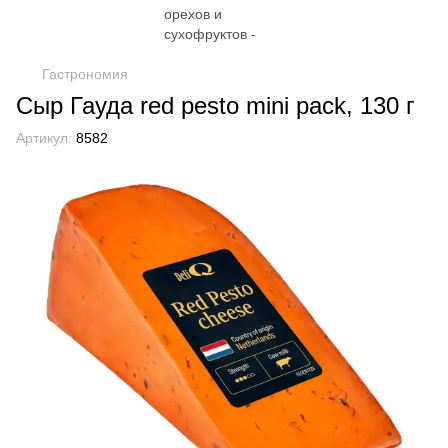
Гастрономия
Сыр Гауда red pesto mini pack, 130 г
Артикул:
8582