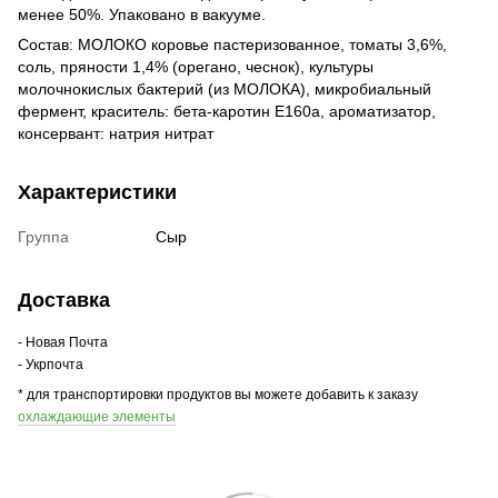
менее 50%. Упаковано в вакууме.
Состав: МОЛОКО коровье пастеризованное, томаты 3,6%,
соль, пряности 1,4% (орегано, чеснок), культуры
молочнокислых бактерий (из МОЛОКА), микробиальный
фермент, краситель: бета-каротин Е160а, ароматизатор,
консервант: натрия нитрат
Характеристики
Группа
Сыр
Доставка
- Новая Почта
- Укрпочта
* для транспортировки продуктов вы можете добавить к заказу
охлаждающие элементы