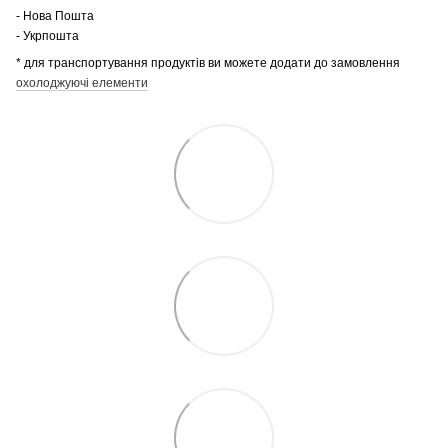
- Нова Пошта
- Укрпошта
* для транспортування продуктів ви можете додати до замовлення
охолоджуючі елементи