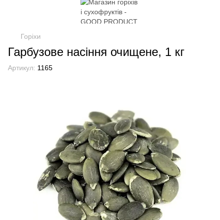
Горіхи
Гарбузове насіння очищене, 1 кг
Артикул:
1165