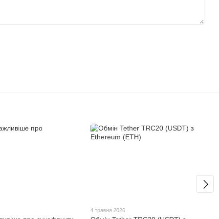
4 травня 2026