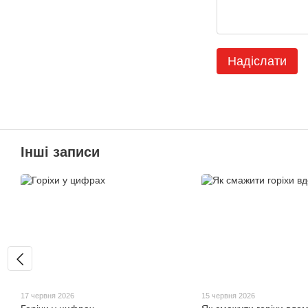
Надіслати
Інші записи
17 червня 2026
15 червня 2026