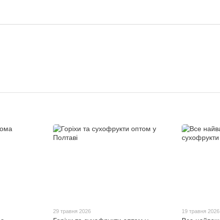
29 травня 2026
19 травня 2026