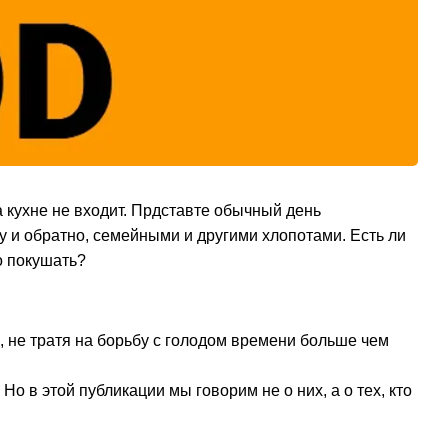
а кухне не входит. Прдставте обычный день
 и обратно, семейными и другими хлопотами. Есть ли
о покушать?
, не тратя на борьбу с голодом времени больше чем
Но в этой публикации мы говорим не о них, а о тех, кто