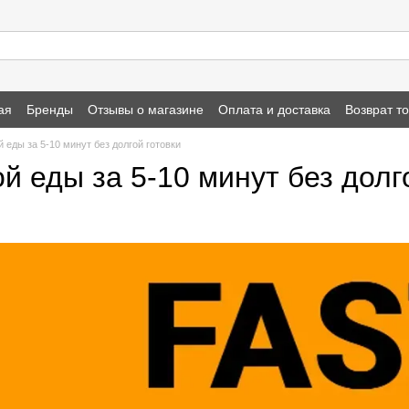
ая
Бренды
Отзывы о магазине
Оплата и доставка
Возврат т
еды за 5-10 минут без долгой готовки
 еды за 5-10 минут без долг