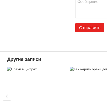
Отправить
Другие записи