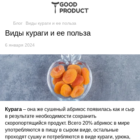
Блог
Виды кураги и ее польза
Виды кураги и ее польза
6 января 2024
Курага
– она же сушеный абрикос появилась как и сыр
в результате необходимости сохранить
скоропортящийся продукт. Всего 20% абрикос в мире
употребляются в пищу в сыром виде, остальные
проходят сушку и потребляются в виде кураги, урюка,