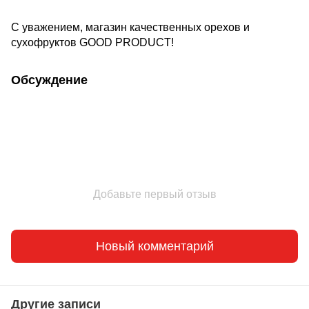
С уважением, магазин качественных орехов и
сухофруктов GOOD PRODUCT!
Обсуждение
Добавьте первый отзыв
Новый комментарий
Другие записи