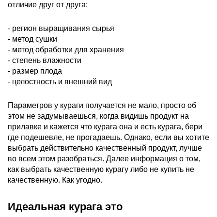
отличие друг от друга:
- регион выращивания сырья
- метод сушки
- метод обработки для хранения
- степень влажности
- размер плода
- целостность и внешний вид
Параметров у кураги получается не мало, просто об
этом не задумываешься, когда видишь продукт на
прилавке и кажется что курага она и есть курага, бери
где подешевле, не прогадаешь. Однако, если вы хотите
выбрать действительно качественный продукт, лучше
во всем этом разобраться. Далее информация о том,
как выбрать качественную курагу либо не купить не
качественную. Как угодно.
Идеальная курага это