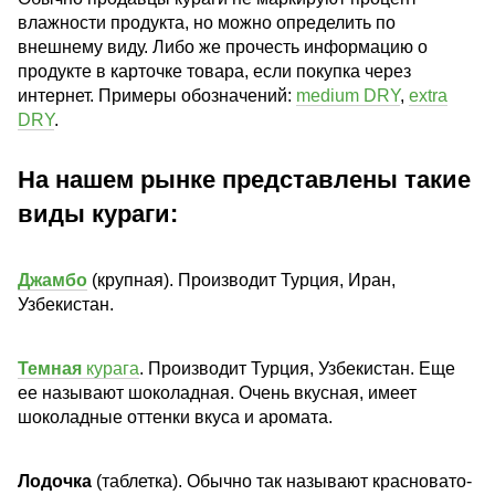
влажности продукта, но можно определить по
внешнему виду. Либо же прочесть информацию о
продукте в карточке товара, если покупка через
интернет. Примеры обозначений:
medium DRY
,
extra
DRY
.
На нашем рынке представлены такие
виды кураги:
Джамбо
(крупная). Производит Турция, Иран,
Узбекистан.
Темная
курага
. Производит Турция, Узбекистан. Еще
ее называют шоколадная. Очень вкусная, имеет
шоколадные оттенки вкуса и аромата.
Лодочка
(таблетка). Обычно так называют красновато-