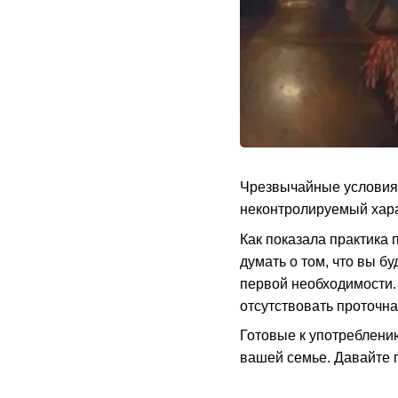
Чрезвычайные условия 
неконтролируемый хара
Как показала практика 
думать о том, что вы бу
первой необходимости. 
отсутствовать проточн
Готовые к употреблени
вашей семье. Давайте 