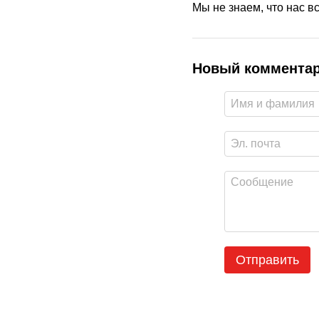
Мы не знаем, что нас в
Новый коммента
Отправить