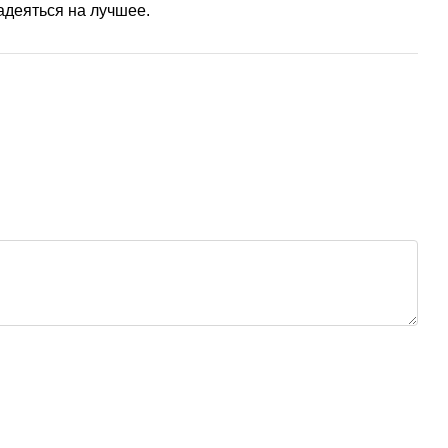
надеяться на лучшее.