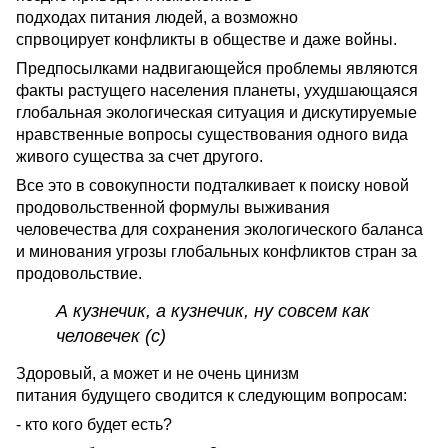
подходах питания людей, а возможно
спрвоцирует конфликты в обществе и даже войны.
Предпосылками надвигающейся проблемы являются
факты растущего населения планеты, ухудшающаяся
глобальная экологическая ситуация и дискутируемые
нравственные вопросы существования одного вида
живого существа за счет другого.
Все это в совокупности подталкивает к поиску новой
продовольственной формулы выживания
человечества для сохранения экологического баланса
и минования угрозы глобальных конфликтов стран за
продовольствие.
А кузнечик, а кузнечик, ну совсем как
человечек (с)
Здоровый, а может и не очень цинизм
питания будущего сводится к следующим вопросам:
- кто кого будет есть?