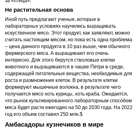
за «птица».
Не растительная основа
Иной путь предлагают ученые, которые в
лабораторных условиях научились выращивать
искуственное мясо. Этот продукт, как заявляют, можно
считать настоящим мясом, но пока есть одна проблема
– цена данного продукта в 10 раз выше, чем обычного
фермерского мяса. А выращивают его очень
интересно. Для этого берутся стволовые клетки
животного и выращиваются в чашке Петри в среде,
содержащей питательные вещества, необходимые для
роста и размножения клеток. В результате клетки
формируют мышечные волокна, в результате чего
получается мясо хоть курицы, хоть краба. Ожидается,
что рынок культивированного лабораторным способом
мяса будет расти ежегодно на 50 до 2030 года. На 2022
год его объем составил 250 млн.$
Амбасадоры кузнечиков в мире