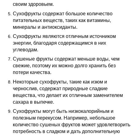
своим здоровьем.
Сухофрукты содержат большое количество
питательных веществ, таких как витамины,
минералы и антиоксиданты.
Сухофрукты являются отличным источником
энергии, благодаря содержащимся в них
углеводам.
Сушеные фрукты содержат меньше воды, чем
свежие, поэтому их можно долго хранить без
потери качества.
Некоторые сухофрукты, такие как изюм и
чернослив, содержат природные сладкие
вещества, что делает их отличным заменителем
сахара в выпечке.
Сухофрукты могут быть низкокалорийным и
полезным перекусом. Например, небольшое
количество сушеных фруктов может удовлетворить
потребность в сладком и дать дополнительную