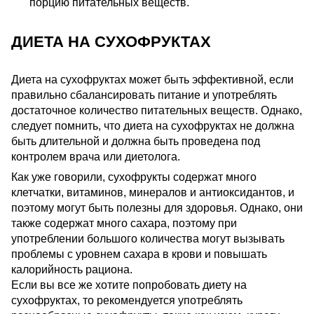
порцию питательных веществ.
ДИЕТА НА СУХОФРУКТАХ
Диета на сухофруктах может быть эффективной, если
правильно сбалансировать питание и употреблять
достаточное количество питательных веществ. Однако,
следует помнить, что диета на сухофруктах не должна
быть длительной и должна быть проведена под
контролем врача или диетолога.
Как уже говорили, сухофрукты содержат много
клетчатки, витаминов, минералов и антиоксидантов, и
поэтому могут быть полезны для здоровья. Однако, они
также содержат много сахара, поэтому при
употреблении большого количества могут вызывать
проблемы с уровнем сахара в крови и повышать
калорийность рациона.
Если вы все же хотите попробовать диету на
сухофруктах, то рекомендуется употреблять