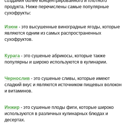
создания более концентрированного и плотного
продукта. Ниже перечислены самые популярные
сухофрукты:
Изюм
- это высушенные виноградные ягоды, которые
являются одним из самых распространенных
сухофруктов.
Курага
- это сушеные абрикосы, которые также
популярны и широко используются в кулинарии.
Чернослив
- это сушеные сливы, которые имеют
сладкий вкус и являются источником пищевых волокон
и витаминов.
Инжир
- это сушеные плоды фиги, которые широко
используются в различных кулинарных блюдах и
десертах.