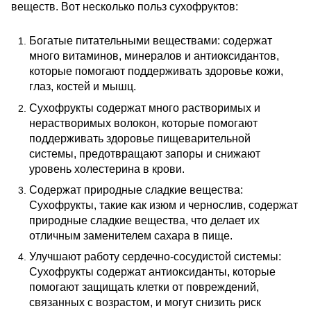
веществ. Вот несколько польз сухофруктов:
Богатые питательными веществами: содержат
много витаминов, минералов и антиоксидантов,
которые помогают поддерживать здоровье кожи,
глаз, костей и мышц.
Сухофрукты содержат много растворимых и
нерастворимых волокон, которые помогают
поддерживать здоровье пищеварительной
системы, предотвращают запоры и снижают
уровень холестерина в крови.
Содержат природные сладкие вещества:
Сухофрукты, такие как изюм и чернослив, содержат
природные сладкие вещества, что делает их
отличным заменителем сахара в пище.
Улучшают работу сердечно-сосудистой системы:
Сухофрукты содержат антиоксиданты, которые
помогают защищать клетки от повреждений,
связанных с возрастом, и могут снизить риск