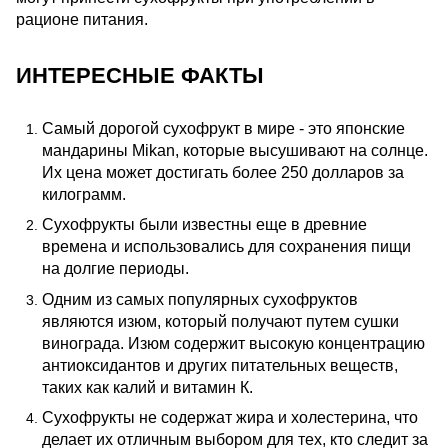
рационе питания.
ИНТЕРЕСНЫЕ ФАКТЫ
Самый дорогой сухофрукт в мире - это японские
мандарины Mikan, которые высушивают на солнце.
Их цена может достигать более 250 долларов за
килограмм.
Сухофрукты были известны еще в древние
времена и использовались для сохранения пищи
на долгие периоды.
Одним из самых популярных сухофруктов
являются изюм, который получают путем сушки
винограда. Изюм содержит высокую концентрацию
антиоксидантов и других питательных веществ,
таких как калий и витамин К.
Сухофрукты не содержат жира и холестерина, что
делает их отличным выбором для тех, кто следит за