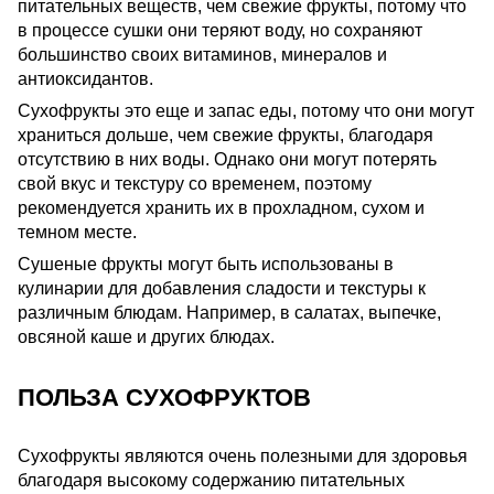
питательных веществ, чем свежие фрукты, потому что
в процессе сушки они теряют воду, но сохраняют
большинство своих витаминов, минералов и
антиоксидантов.
Сухофрукты это еще и запас еды, потому что они могут
храниться дольше, чем свежие фрукты, благодаря
отсутствию в них воды. Однако они могут потерять
свой вкус и текстуру со временем, поэтому
рекомендуется хранить их в прохладном, сухом и
темном месте.
Сушеные фрукты могут быть использованы в
кулинарии для добавления сладости и текстуры к
различным блюдам. Например, в салатах, выпечке,
овсяной каше и других блюдах.
ПОЛЬЗА СУХОФРУКТОВ
Сухофрукты являются очень полезными для здоровья
благодаря высокому содержанию питательных