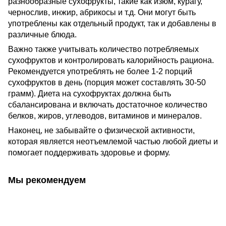
разнообразные сухофрукты, такие как изюм, курагу,
чернослив, инжир, абрикосы и т.д. Они могут быть
употреблены как отдельный продукт, так и добавлены в
различные блюда.
Важно также учитывать количество потребляемых
сухофруктов и контролировать калорийность рациона.
Рекомендуется употреблять не более 1-2 порций
сухофруктов в день (порция может составлять 30-50
грамм). Диета на сухофруктах должна быть
сбалансирована и включать достаточное количество
белков, жиров, углеводов, витаминов и минералов.
Наконец, не забывайте о физической активности,
которая является неотъемлемой частью любой диеты и
помогает поддерживать здоровье и форму.
Мы рекомендуем