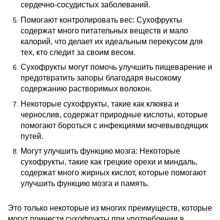
сердечно-сосудистых заболеваний.
Помогают контролировать вес: Сухофрукты
содержат много питательных веществ и мало
калорий, что делает их идеальным перекусом для
тех, кто следит за своим весом.
Сухофрукты могут помочь улучшить пищеварение и
предотвратить запоры благодаря высокому
содержанию растворимых волокон.
Некоторые сухофрукты, такие как клюква и
чернослив, содержат природные кислоты, которые
помогают бороться с инфекциями мочевыводящих
путей.
Могут улучшить функцию мозга: Некоторые
сухофрукты, такие как грецкие орехи и миндаль,
содержат много жирных кислот, которые помогают
улучшить функцию мозга и память.
Это только некоторые из многих преимуществ, которые
могут принести сухофрукты при употреблении в