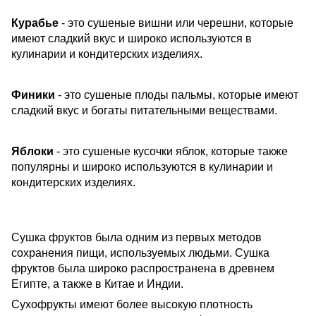
Курабье
- это сушеные вишни или черешни, которые
имеют сладкий вкус и широко используются в
кулинарии и кондитерских изделиях.
Финики
- это сушеные плоды пальмы, которые имеют
сладкий вкус и богаты питательными веществами.
Яблоки
- это сушеные кусочки яблок, которые также
популярны и широко используются в кулинарии и
кондитерских изделиях.
Сушка фруктов была одним из первых методов
сохранения пищи, используемых людьми. Сушка
фруктов была широко распространена в древнем
Египте, а также в Китае и Индии.
Сухофрукты имеют более высокую плотность