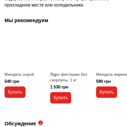
прохладном месте или холодильнике.
Мы рекомендуем
Миндаль сырой
Ядро фисташки без
Миндаль жарен
скорлупы, 1 кг
540 грн
590 грн
1 530 грн
Купить
Купить
Купить
Обсуждение
1