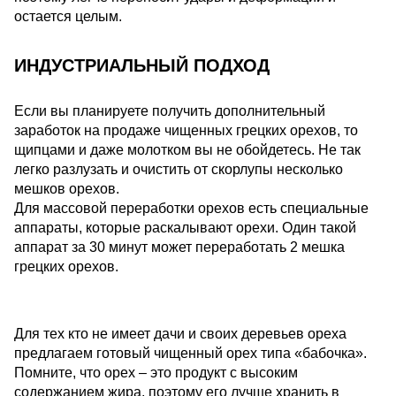
остается целым.
ИНДУСТРИАЛЬНЫЙ ПОДХОД
Если вы планируете получить дополнительный
заработок на продаже чищенных грецких орехов, то
щипцами и даже молотком вы не обойдетесь. Не так
легко разлузать и очистить от скорлупы несколько
мешков орехов.
Для массовой переработки орехов есть специальные
аппараты, которые раскалывают орехи. Один такой
аппарат за 30 минут может переработать 2 мешка
грецких орехов.
Для тех кто не имеет дачи и своих деревьев ореха
предлагаем готовый чищенный орех типа «бабочка».
Помните, что орех – это продукт с высоким
содержанием жира, поэтому его лучше хранить в