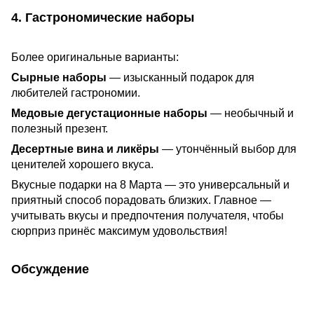
4. Гастрономические наборы
Более оригинальные варианты:
Сырные наборы
— изысканный подарок для
любителей гастрономии.
Медовые дегустационные наборы
— необычный и
полезный презент.
Десертные вина и ликёры
— утончённый выбор для
ценителей хорошего вкуса.
Вкусные подарки на 8 Марта — это универсальный и
приятный способ порадовать близких. Главное —
учитывать вкусы и предпочтения получателя, чтобы
сюрприз принёс максимум удовольствия!
Обсуждение