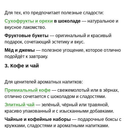
Для тех, кто предпочитает полезные сладости:
Сухофрукты и орехи
в шоколаде
— натуральное и
вкусное лакомство.
Фруктовые букеты
— оригинальный и красивый
подарок, сочетающий эстетику и вкус.
Мёд и джемы
— полезное угощение, которое отлично
подойдёт к завтраку.
3. Кофе и чай
Для ценителей ароматных напитков:
Премиальный кофе
— свежемолотый или в зёрнах,
отлично сочетается с шоколадом и сладостями.
Элитный чай
— зелёный, чёрный или травяной,
красиво упакованный и с изысканными добавками.
Чайные и кофейные наборы
— подарочные боксы с
кружками, сладостями и ароматными напитками.