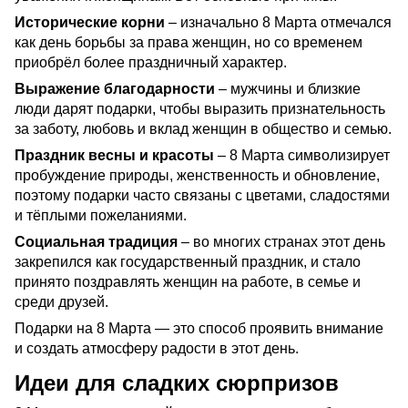
Исторические корни
– изначально 8 Марта отмечался
как день борьбы за права женщин, но со временем
приобрёл более праздничный характер.
Выражение благодарности
– мужчины и близкие
люди дарят подарки, чтобы выразить признательность
за заботу, любовь и вклад женщин в общество и семью.
Праздник весны и красоты
– 8 Марта символизирует
пробуждение природы, женственность и обновление,
поэтому подарки часто связаны с цветами, сладостями
и тёплыми пожеланиями.
Социальная традиция
– во многих странах этот день
закрепился как государственный праздник, и стало
принято поздравлять женщин на работе, в семье и
среди друзей.
Подарки на 8 Марта — это способ проявить внимание
и создать атмосферу радости в этот день.
Идеи для сладких сюрпризов