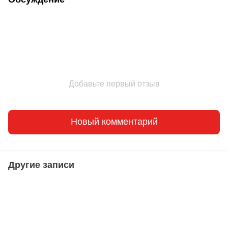
Добавьте первый отзыв
Новый комментарий
Другие записи