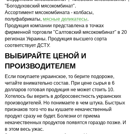
"Богодуховский мясокомбинат".
Ассортимент мясокомбината - колбасы,
полуфабрикаты,
мясные деликатесы
.
Продукция компании представлена в точках
фирменной торговли "Салтовский мясокомбинат" в 20
регионах Украины. Продукция высшего сорта
соответствует ДСТУ.
ВЫБИРАЙТЕ ЦЕНОЙ И
ПРОИЗВОДИТЕЛЕМ
Если покупаете украинское, то берите подороже,
читайте внимательно состав. При цене сырья в 6
долларов готовая продукция не может стоить 10.
Хотелось бы верить в добросовестность украинских
производителей. Но понимаете в чем штука. Быстрых
признаков того что вы кушаете некачественный
продукт сразу не будет. Болезни от приема
некачественных продуктов появятся гораздо позже. И
в этом весь ужас.