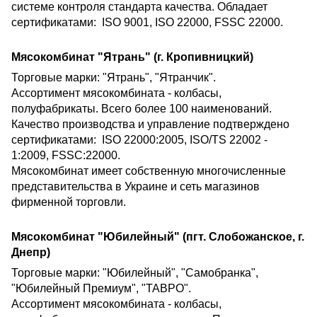
системе контроля стандарта качества. Обладает
сертификатами: ISO 9001, ISO 22000, FSSC 22000.
Мясокомбинат "Ятрань" (г. Кропивницкий)
Торговые марки: "Ятрань", "Ятранчик".
Ассортимент мясокомбината - колбасы,
полуфабрикаты. Всего более 100 наименований.
Качество производства и управление подтверждено
сертификатами: ISO 22000:2005, ISO/TS 22002 -
1:2009, FSSC:22000.
Мясокомбинат имеет собственную многочисленные
представительства в Украине и сеть магазинов
фирменной торговли.
Мясокомбинат "Юбилейный" (пгт. Слобожанское, г.
Днепр)
Торговые марки: "Юбилейный", "Самобранка",
"Юбилейный Премиум", "ТАВРО".
Ассортимент мясокомбината - колбасы,