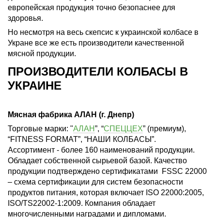
европейская продукция точно безопаснее для
здоровья.
Но несмотря на весь скепсис к украинской колбасе в
Укране все же есть производители качественной
мясной продукции.
ПРОИЗВОДИТЕЛИ КОЛБАСЫ В
УКРАИНЕ
Мясная фабрика АЛАН (г. Днепр)
Торговые марки: "
АЛАН
”, “
СПЕЦЦЕХ
” (премиум),
“FITNESS FORMAT”, “НАШИ КОЛБАСЫ”.
Ассортимент - более 160 наименований продукции.
Обладает собственной сырьевой базой. Качество
продукции подтверждено сертификатами FSSC 22000
– схема сертификации для систем безопасности
продуктов питания, которая включает ISO 22000:2005,
ISO/TS22002-1:2009. Компания обладает
многочисленными наградами и дипломами.