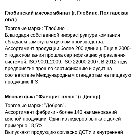
Глобинский мясокомбинат (г. Глобине, Полтавская
обл.)
Торговые марки: "Глобино".
Благодаря собственной инфраструктуре компания
обладаем замкнутым циклом производства.
Ассортимент продукции более 200 единиц. Еще в 2000-
х годах компания прошла сертификацию управления
системой: ISO 9001:2009, ISO 22000:2007. В 2012 году
предприятие прошло сертификацию и аудит на
соответствие Международным стандартам на пищевую
продукцию IFS.
Мясная ф-ка "Фаворит плюс" (г. Днепр)
Торговые марки: "Добров".
Ассортимент фабрики - более 140 наименований
мясной продукции. Один из лидеров рынка с долей
примерно 18,5%.
Выпускают продукцию согласно ДСТУ и внутренней