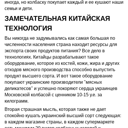
иногда, но колбаску покупает каждый и ее кушают наши
семьи и дети.
ЗАМЕЧАТЕЛЬНАЯ КИТАЙСКАЯ
ТЕХНОЛОГИЯ
Вы никогда не задумывались как самая большая по
численности населения страна находит ресурсы для
экспорта своих продуктов питания? Все дело в
технологиях. Китайцы разрабатывают такое
оборудование, которое из костей, кожи, жира и других
отходов мясного производства способно выпустить
продукт высшего сорта. И вот такое оборудование
покупают украинские производители "мясных
деликатесов" и успешно покоряют сердца украинцев
Московской колбасой с ценником 10-15 у.е. за
килограмм.
Вторая страшная мысль, которая также не дает
спокойно кушать украинский высший сорт следующая:
в каждом магазине страны, в каждом супермаркете