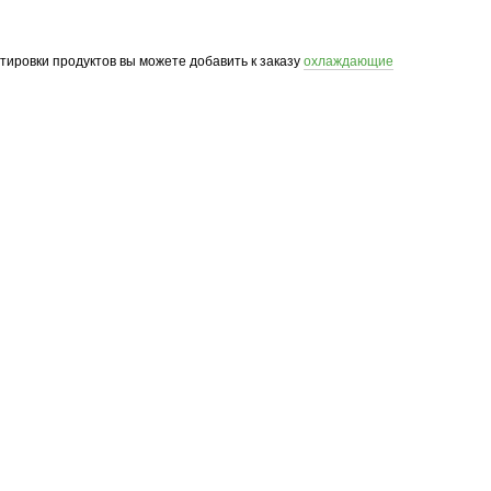
ртировки продуктов вы можете добавить к заказу
охлаждающие