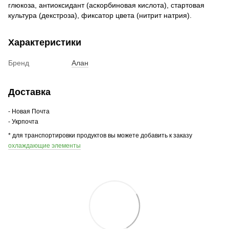
глюкоза, антиоксидант (аскорбиновая кислота), стартовая
культура (декстроза), фиксатор цвета (нитрит натрия).
Характеристики
Бренд
Алан
Доставка
- Новая Почта
- Укрпочта
* для транспортировки продуктов вы можете добавить к заказу
охлаждающие элементы