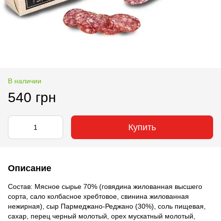
В наличии
540 грн
Купить
Описание
Состав: Мясное сырье 70% (говядина жилованная высшего
сорта, сало колбасное хребтовое, свинина жилованная
нежирная), сыр Пармеджано-Реджано (30%), соль пищевая,
сахар, перец черный молотый, орех мускатный молотый,