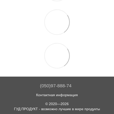
(050)97-888-74
Контактная информация
© 2020—2026
ГУД ПРОДУКТ - возможно лучшие в мире продукты