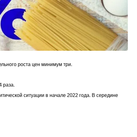
ельного роста цен минимум три.
 раза.
тической ситуации в начале 2022 года. В середине