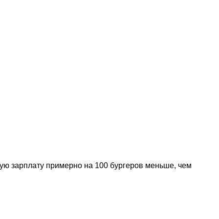
ную зарплату примерно на 100 бургеров меньше, чем