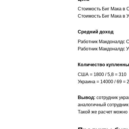
Стоимость Биг Мака в 
Стоимость Биг Мака в У
Средний доход
Работник Макдоналдс С
Работник Макдоналдс Ук
Количество купленны
США = 1800 / 5,8 = 310
Украина = 14000 / 69 = 
Вывод:
сотрудник укр
аналогичный сотрудник
Такой же расчет можно 