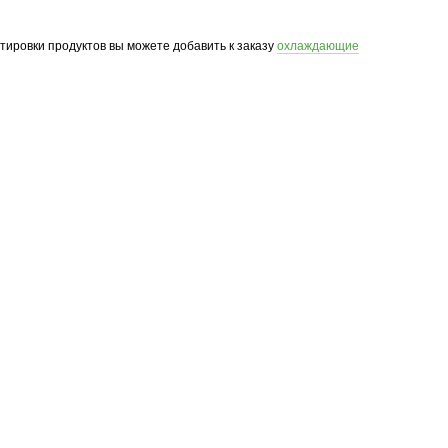
ртировки продуктов вы можете добавить к заказу
охлаждающие