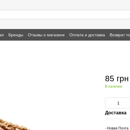
ая
Бренды
Отзывы о магазине
Оплата и доставка
Возврат т
85 грн
В наличии
Доставка
- Новая Почта