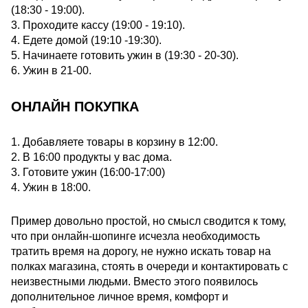
(18:30 - 19:00).
3. Проходите кассу (19:00 - 19:10).
4. Едете домой (19:10 -19:30).
5. Начинаете готовить ужин в (19:30 - 20-30).
6. Ужин в 21-00.
ОНЛАЙН ПОКУПКА
1. Добавляете товары в корзину в 12:00.
2. В 16:00 продукты у вас дома.
3. Готовите ужин (16:00-17:00)
4. Ужин в 18:00.
Пример довольно простой, но смысл сводится к тому,
что при онлайн-шопинге исчезла необходимость
тратить время на дорогу, не нужно искать товар на
полках магазина, стоять в очереди и контактировать с
неизвестными людьми. Вместо этого появилось
дополнительное личное время, комфорт и