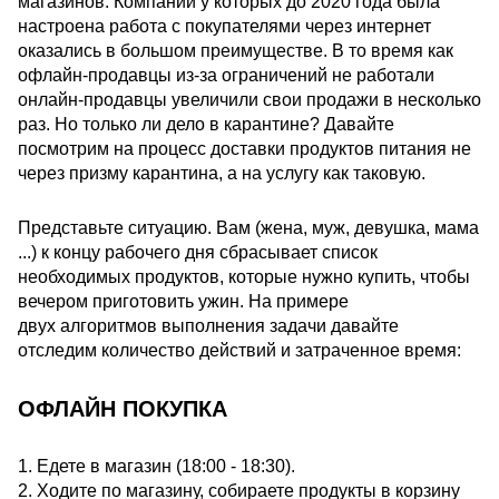
магазинов. Компании у которых до 2020 года была
настроена работа с покупателями через интернет
оказались в большом преимуществе. В то время как
офлайн-продавцы из-за ограничений не работали
онлайн-продавцы увеличили свои продажи в несколько
раз. Но только ли дело в карантине? Давайте
посмотрим на процесс доставки продуктов питания не
через призму карантина, а на услугу как таковую.
Представьте ситуацию. Вам (жена, муж, девушка, мама
...) к концу рабочего дня сбрасывает список
необходимых продуктов, которые нужно купить, чтобы
вечером приготовить ужин. На примере
двух алгоритмов выполнения задачи давайте
отследим количество действий и затраченное время:
ОФЛАЙН ПОКУПКА
1. Едете в магазин (18:00 - 18:30).
2. Ходите по магазину, собираете продукты в корзину