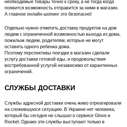
необходимые товары точно к сроку, а не тогда когда
появится возможность отправится за ними в магазин.
А главное онлайн-шопинг это безопасно!
Отдельно нужно отметить доставку продуктов на дом
людям с ограниченной возможностью выхода из дома,
пожилым людям, родителям, которые не могут
оставить одного ребенка дома.
Поэтому перспективы поездки в магазин сделали
услугу доставки готовой еды, и продовольствия
востребованной услугой независимо от карантинных
ограничений.
СЛУЖБЫ ДОСТАВКИ
Службы адресной доставки очень живо отреагировали
на сложившуюся ситуацию. В Украине нет человека,
который бы сегодня не слышал о сервисе Glovo и
Rocket. Однако эти службы выступают только в