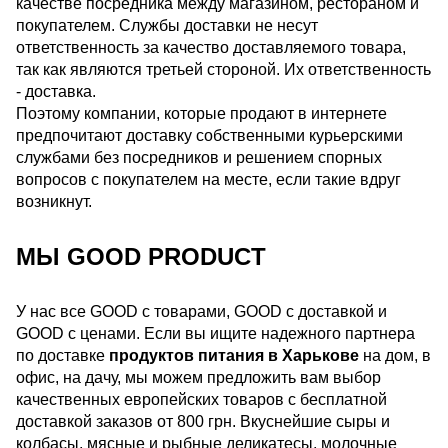
качестве посредника между магазином, рестораном и
покупателем. Службы доставки не несут
ответственность за качество доставляемого товара,
так как являются третьей стороной. Их ответственность
- доставка.
Поэтому компании, которые продают в интернете
предпочитают доставку собственными курьерскими
службами без посредников и решением спорных
вопросов с покупателем на месте, если такие вдруг
возникнут.
МЫ GOOD PRODUCT
У нас все GOOD с товарами, GOOD с доставкой и
GOOD с ценами. Если вы ищите надежного партнера
по доставке
продуктов питания в Харькове
на дом, в
офис, на дачу, мы можем предложить вам выбор
качественных европейских товаров с бесплатной
доставкой заказов от 800 грн. Вкуснейшие сыры и
колбасы, мясные и рыбные деликатесы, молочные