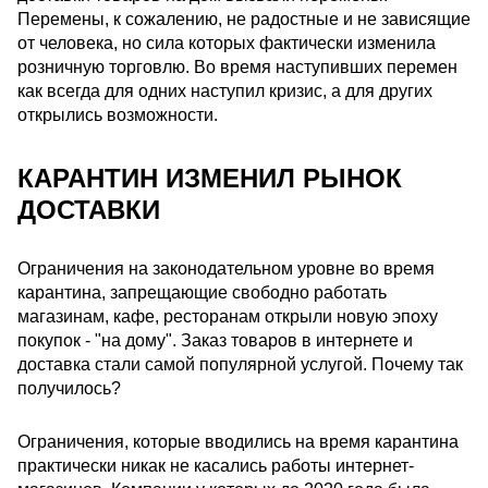
Перемены, к сожалению, не радостные и не зависящие
от человека, но сила которых фактически изменила
розничную торговлю. Во время наступивших перемен
как всегда для одних наступил кризис, а для других
открылись возможности.
КАРАНТИН ИЗМЕНИЛ РЫНОК
ДОСТАВКИ
Ограничения на законодательном уровне во время
карантина, запрещающие свободно работать
магазинам, кафе, ресторанам открыли новую эпоху
покупок - "на дому". Заказ товаров в интернете и
доставка стали самой популярной услугой. Почему так
получилось?
Ограничения, которые вводились на время карантина
практически никак не касались работы интернет-