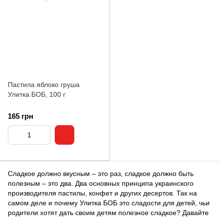
Пастила яблоко груша
Улитка БОБ, 100 г
165 грн
Сладкое должно вкусным – это раз, сладкое должно быть
полезным – это два. Два основных принципа украинского
производителя пастилы, конфет и других десертов. Так на
самом деле и почему Улитка БОБ это сладости для детей, чьи
родители хотят дать своим детям полезное сладкое? Давайте