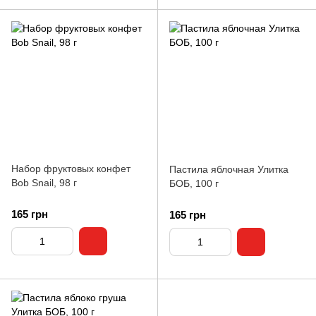
Набор фруктовых конфет
Пастила яблочная Улитка
Bob Snail, 98 г
БОБ, 100 г
165 грн
165 грн