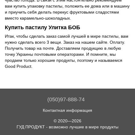
вам купить упаковку пастилы, положить ее дома или в машину
и приучить себя делать перекус фруктовыми сладостями
вместо карамельно-шоколадных.
Купить пастилу Улитка БОБ
Итак, чтобы сделать заказ самой лучшей в мире пастилы, вам
нужно сделать всего 3 вещи. Заказ на нашем сайте. Оплату.
Получить товар на почте. Доставляем продукцию в любую
точку Украины почтовыми операторами. И помните, мы
продаем только хорошие продукты, поэтому и называемся
Good Product.
(050)97-888-74
Контактная информация
© 2020—2026
ГУД ПРОДУКТ - возможно лучшие в мире продукты