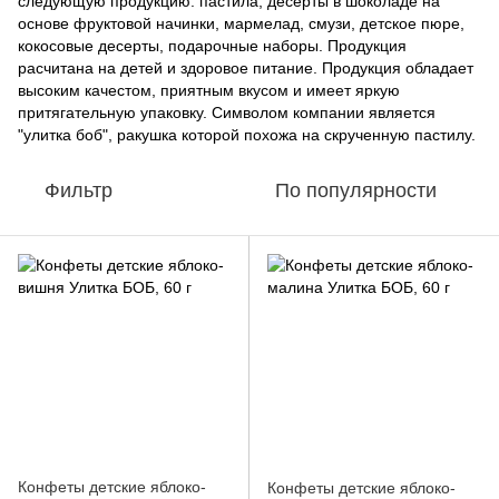
следующую продукцию: пастила, десерты в шоколаде на
основе фруктовой начинки, мармелад, смузи, детское пюре,
кокосовые десерты, подарочные наборы. Продукция
расчитана на детей и здоровое питание. Продукция обладает
высоким качестом, приятным вкусом и имеет яркую
притягательную упаковку. Символом компании является
"улитка боб", ракушка которой похожа на скрученную пастилу.
Фильтр
По популярности
Конфеты детские яблоко-
Конфеты детские яблоко-