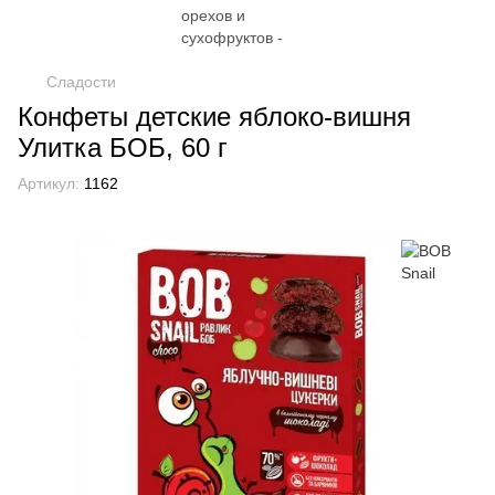
Сладости
Конфеты детские яблоко-вишня
Улитка БОБ, 60 г
Артикул:
1162