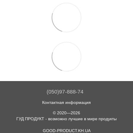
(050)97-888-74
Контактная информация
© 2020—2026
ГУД ПРОДУКТ - возможно лучшие в мире продукты
GOOD-PRODUCT.KH.UA