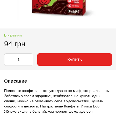
В наличии
94 грн
Купить
Описание
Полезные конфеты — это уже давно не миф, это реальность.
Заботясь о своем здоровье, необязательно кушать одни
овощи, можно не отказывать себе в удовольствии, кушать
сладости и десерты. Натуральные Конфеты Улитка Боб
Яблоко-вишня в бельгийском черном шоколаде 60 г