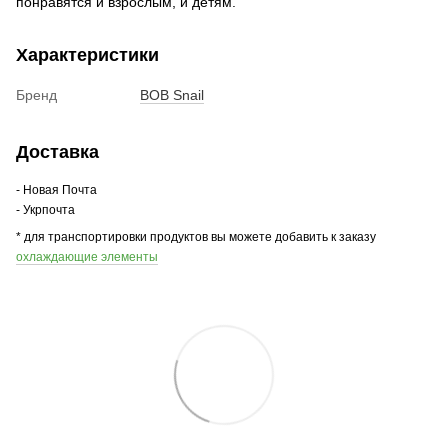
понравятся и взрослым, и детям.
Характеристики
Бренд
BOB Snail
Доставка
- Новая Почта
- Укрпочта
* для транспортировки продуктов вы можете добавить к заказу
охлаждающие элементы