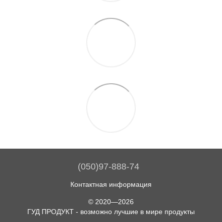
(050)97-888-74
Контактная информация
© 2020—2026
ГУД ПРОДУКТ - возможно лучшие в мире продукты