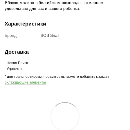
Яблоко-малина в белгийском шоколаде - отменное
удовольтвие для вас и вашего ребенка.
Характеристики
Бренд
BOB Snail
Доставка
- Новая Почта
- Укрпочта
* для транспортировки продуктов вы можете добавить к заказу
охлаждающие элементы