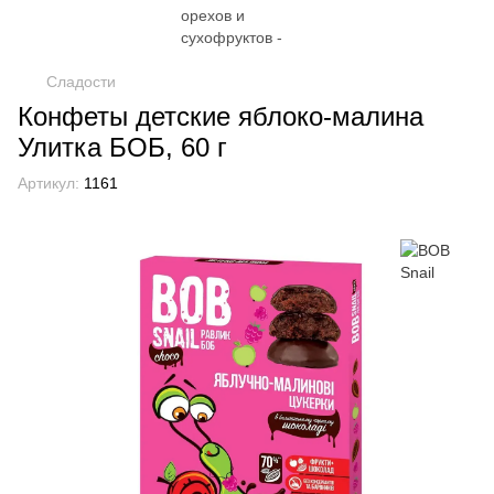
Сладости
Конфеты детские яблоко-малина
Улитка БОБ, 60 г
Артикул:
1161