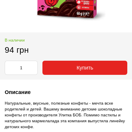
В наличии
94 грн
Купить
Описание
Натуральные, вкусные, полезные конфеты - мечта всхе
родителей и детей. Вашему вниманию детские шоколадные
конфеты от производителя Улитка БОБ. Помимо пастилы и
натурального мармелалада эта компания выпустила линейку
детских конфе.