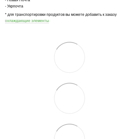
- Укрпочта
* для транспортировки продуктов вы можете добавить к заказу
охлаждающие элементы