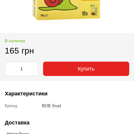
В наличии
165 грн
Купить
Характеристики
Бренд
BOB Snail
Доставка
- Новая Почта