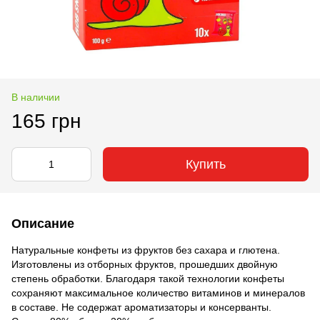
В наличии
165 грн
Купить
Описание
Натуральные конфеты из фруктов без сахара и глютена.
Изготовлены из отборных фруктов, прошедших двойную
степень обработки. Благодаря такой технологии конфеты
сохраняют максимальное количество витаминов и минералов
в составе. Не содержат ароматизаторы и консерванты.