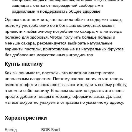
защищать клетки от повреждений свободными
радикалами и поддерживать общее здоровье.
Однако стоит помнить, что пастила обычно содержит сахар,
поэтому употребление ее в больших количествах может
привести к избыточному потреблению сахара, что не всегда
полезно для здоровья. Чтобы получить больше пользы и
меньше сахара, рекомендуется выбирать натуральные
варианты пастилы, приготовленные из натуральных фруктов
без добавления искусственных ингредиентов.
Купть пастилу
Как вы понимаете, пастали - это полезная альтернатива
неполезным сладостям. Поэтому вполне логично что теперь
вместо конфет и шоколадок вы захотите купить своему ребеку,
а може и себе пастилу. В нашем магазине сделать это очень
просто: добавте товары в корзину, оформите заказ. Дальше
мы все аккуратно упакуем и отправим по указанному адресу.
Характеристики
Бренд
BOB Snail