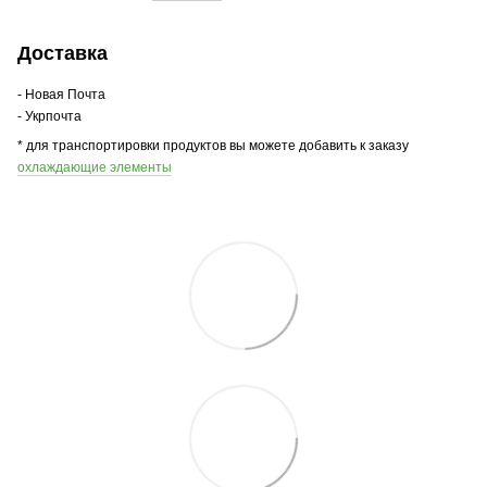
Доставка
- Новая Почта
- Укрпочта
* для транспортировки продуктов вы можете добавить к заказу
охлаждающие элементы