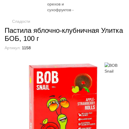
Сладости
Пастила яблочно-клубничная Улитка
БОБ, 100 г
Артикул:
1158