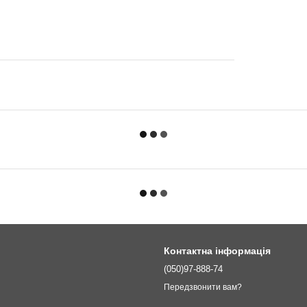
Контактна інформація
(050)97-888-74
Передзвонити вам?