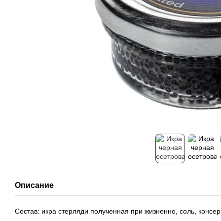
Описание
Состав: икра стерляди полученная при жизненно, соль, консер