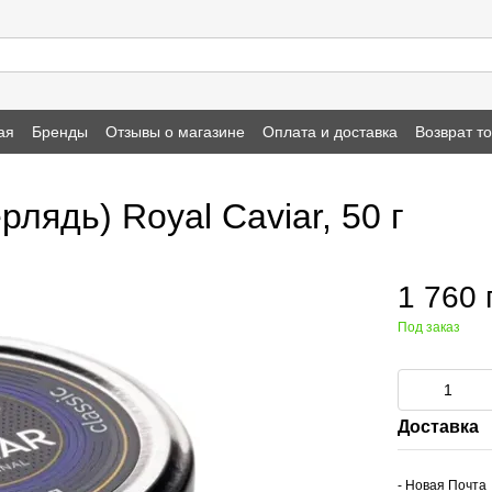
ая
Бренды
Отзывы о магазине
Оплата и доставка
Возврат т
лядь) Royal Caviar, 50 г
1 760 
Под заказ
Доставка
- Новая Почта