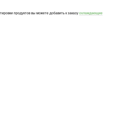
ртировки продуктов вы можете добавить к заказу
охлаждающие