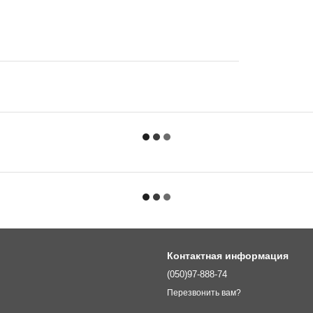
Контактная информация
(050)97-888-74
Перезвонить вам?