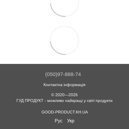
(050)97-888-74
Контактна інформація
© 2020—2026
ГУД ПРОДУКТ - можливо найкращі у світі продукти
GOOD-PRODUCT.KH.UA
Рус
Укр