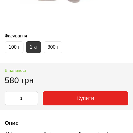
Фасування
100 г
1 кг
300 г
В наявності
580 грн
Купити
Опис