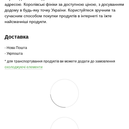
адресою. Королівські фініки за доступною ціною, з досуванням
додому в будь-яку точку України. Користуйтеся зручним та
сучасним способом покупки продуктів в інтернеті та їжте
найсмачніші продукти.
Доставка
- Нова Пошта
- Укрпошта
* для транспортування продуктів ви можете додати до замовлення
охолоджуючі елементи