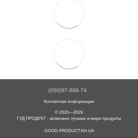
(050)97-888-74
Контактная информация
© 2020—2026
ГУД ПРОДУКТ - возможно лучшие в мире продукты
GOOD-PRODUCT.KH.UA