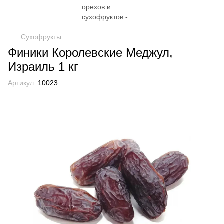
Сухофрукты
Финики Королевские Меджул,
Израиль 1 кг
Артикул:
10023