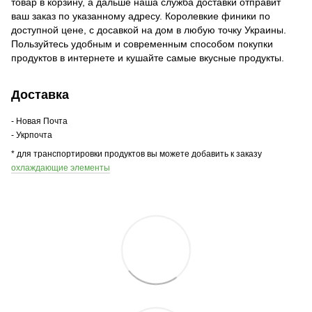
товар в корзину, а дальше наша служба доставки отправит
ваш заказ по указанному адресу. Королевкие финики по
доступной цене, с досавкой на дом в любую точку Украины.
Пользуйтесь удобным и современным способом покупки
продуктов в интернете и кушайте самые вкусные продукты.
Доставка
- Новая Почта
- Укрпочта
* для транспортировки продуктов вы можете добавить к заказу
охлаждающие элементы