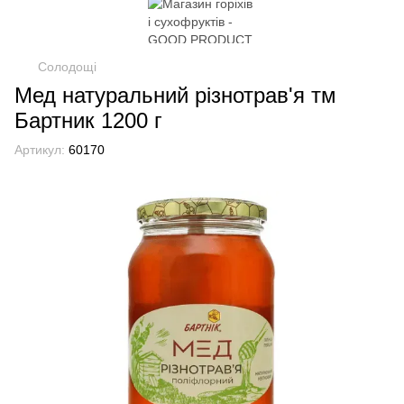
Солодощі
Мед натуральний різнотрав'я тм
Бартник 1200 г
Артикул:
60170