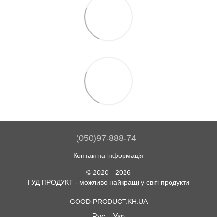
(050)97-888-74
Контактна інформація
© 2020—2026
ГУД ПРОДУКТ - можливо найкращі у світі продукти
GOOD-PRODUCT.KH.UA
Рус
Укр