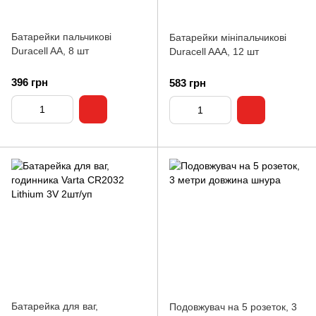
Батарейки пальчикові
Батарейки мініпальчикові
Duracell AA, 8 шт
Duracell AAA, 12 шт
396 грн
583 грн
Батарейка для ваг,
Подовжувач на 5 розеток, 3