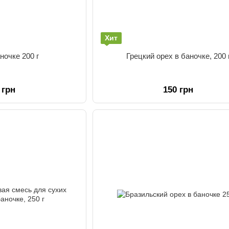
Хит
ночке 200 г
Грецкий орех в баночке, 200 
 грн
150 грн