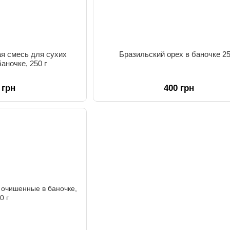
я смесь для сухих
Бразильский орех в баночке 25
баночке, 250 г
 грн
400 грн