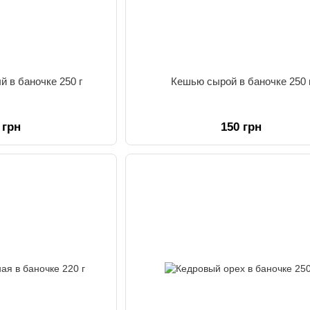
 в баночке 250 г
Кешью сырой в баночке 250 
 грн
150 грн