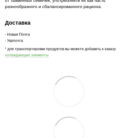
от тыквенных семечек, употребляйте их как часть
разнообразного и сбалансированного рациона.
Доставка
- Новая Почта
- Укрпочта
* для транспортировки продуктов вы можете добавить к заказу
охлаждающие элементы